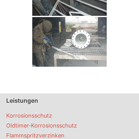
Leistungen
Korrosionsschutz
Oldtimer-Korrosionsschutz
Flammspritzverzinken