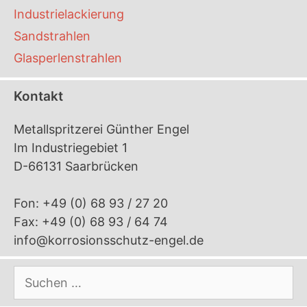
Industrielackierung
Sandstrahlen
Glasperlenstrahlen
Kontakt
Metallspritzerei Günther Engel
Im Industriegebiet 1
D-66131 Saarbrücken
Fon: +49 (0) 68 93 / 27 20
Fax: +49 (0) 68 93 / 64 74
info@korrosionsschutz-engel.de
Suchen
nach: