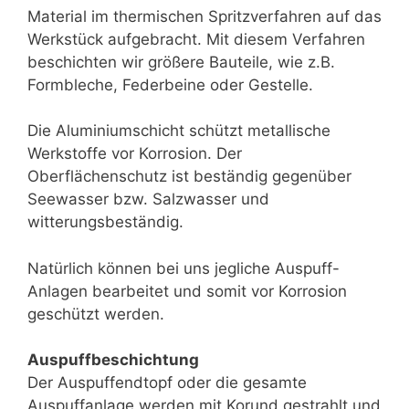
Material im thermischen Spritzverfahren auf das
Werkstück aufgebracht. Mit diesem Verfahren
beschichten wir größere Bauteile, wie z.B.
Formbleche, Federbeine oder Gestelle.
Die Aluminiumschicht schützt metallische
Werkstoffe vor Korrosion. Der
Oberflächenschutz ist beständig gegenüber
Seewasser bzw. Salzwasser und
witterungsbeständig.
Natürlich können bei uns jegliche Auspuff-
Anlagen bearbeitet und somit vor Korrosion
geschützt werden.
Auspuffbeschichtung
Der Auspuffendtopf oder die gesamte
Auspuffanlage werden mit Korund gestrahlt und