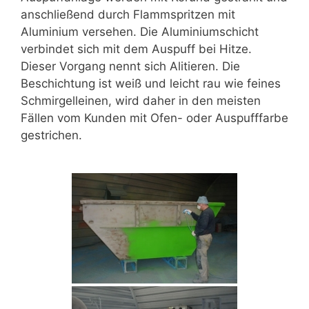
anschließend durch Flammspritzen mit
Aluminium versehen. Die Aluminiumschicht
verbindet sich mit dem Auspuff bei Hitze.
Dieser Vorgang nennt sich Alitieren. Die
Beschichtung ist weiß und leicht rau wie feines
Schmirgelleinen, wird daher in den meisten
Fällen vom Kunden mit Ofen- oder Auspufffarbe
gestrichen.